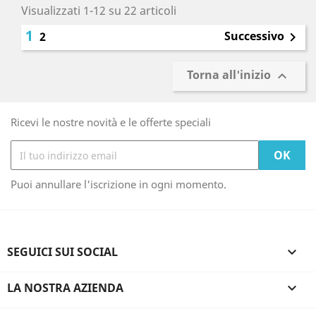
Visualizzati 1-12 su 22 articoli
1
Successivo
2

Torna all'inizio

Ricevi le nostre novità e le offerte speciali
Puoi annullare l'iscrizione in ogni momento.
SEGUICI SUI SOCIAL

LA NOSTRA AZIENDA
