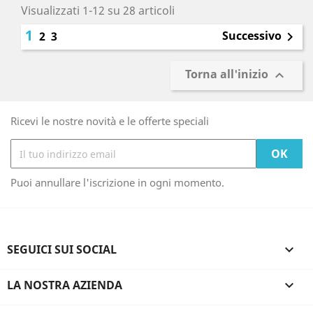
Visualizzati 1-12 su 28 articoli
1
Successivo
2
3

Torna all'inizio

Ricevi le nostre novità e le offerte speciali
Puoi annullare l'iscrizione in ogni momento.
SEGUICI SUI SOCIAL

LA NOSTRA AZIENDA
