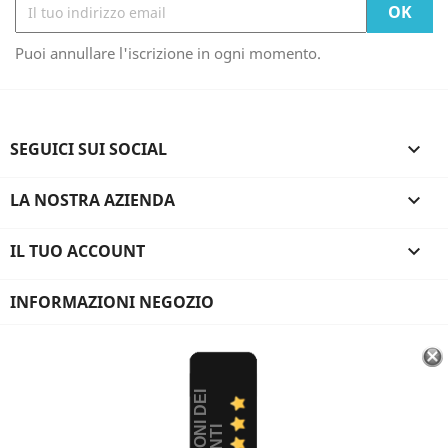
Puoi annullare l'iscrizione in ogni momento.
SEGUICI SUI SOCIAL

LA NOSTRA AZIENDA

IL TUO ACCOUNT

INFORMAZIONI NEGOZIO