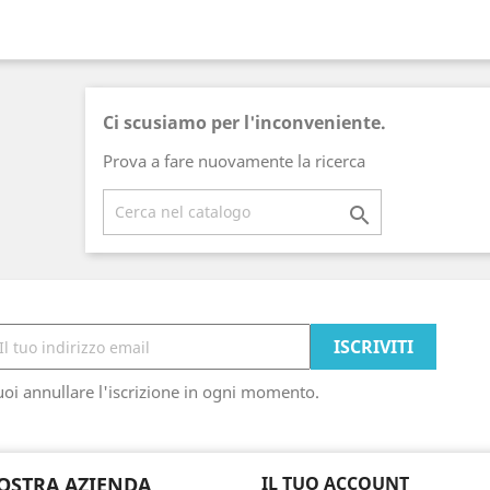
Ci scusiamo per l'inconveniente.
Prova a fare nuovamente la ricerca

oi annullare l'iscrizione in ogni momento.
OSTRA AZIENDA
IL TUO ACCOUNT