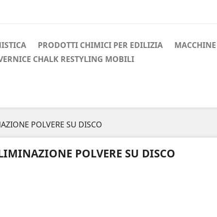
ISTICA
PRODOTTI CHIMICI PER EDILIZIA
MACCHINE 
VERNICE CHALK RESTYLING MOBILI
NAZIONE POLVERE SU DISCO
LIMINAZIONE POLVERE SU DISCO