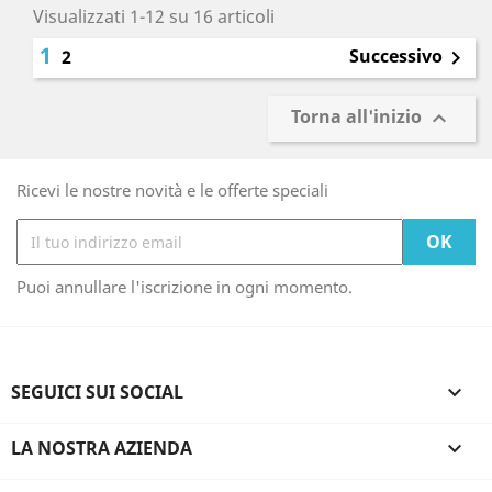
Visualizzati 1-12 su 16 articoli
1
Successivo
2

Torna all'inizio

Ricevi le nostre novità e le offerte speciali
Puoi annullare l'iscrizione in ogni momento.
SEGUICI SUI SOCIAL

LA NOSTRA AZIENDA
