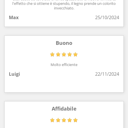
l'effetto che si ottiene è stupendo, il legno prende un colorito
invecchiato.
Max
25/10/2024
Buono
Molto efficiente
Luigi
22/11/2024
Affidabile