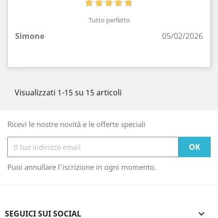
Tutto perfetto
Simone
05/02/2026
Visualizzati 1-15 su 15 articoli
Ricevi le nostre novità e le offerte speciali
Puoi annullare l'iscrizione in ogni momento.
SEGUICI SUI SOCIAL
