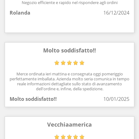
Negozio efficiente e rapido nel rispondere agli ordini
Rolanda
16/12/2024
Molto soddisfatto!!
Merce ordinata ieri mattina e consegnata oggi pomeriggio
perfettamente imballata. Azienda molto seria comunica in tempo
reale informazioni dettagliate sullo stato di avanzamento
dell'ordine e, infine, della spedizione.
Molto soddisfatto!!
10/01/2025
Vecchiaamerica