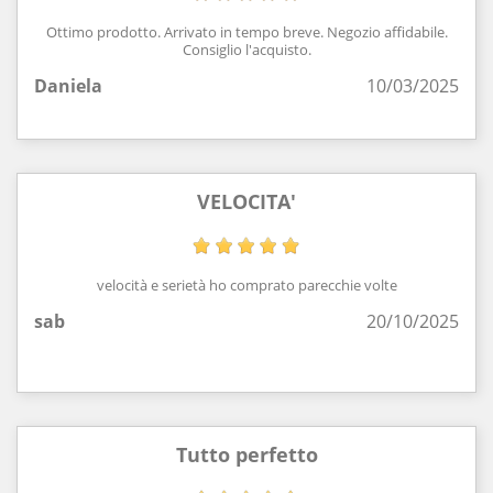
Ottimo prodotto. Arrivato in tempo breve. Negozio affidabile.
Consiglio l'acquisto.
Daniela
10/03/2025
VELOCITA'
velocità e serietà ho comprato parecchie volte
sab
20/10/2025
Tutto perfetto