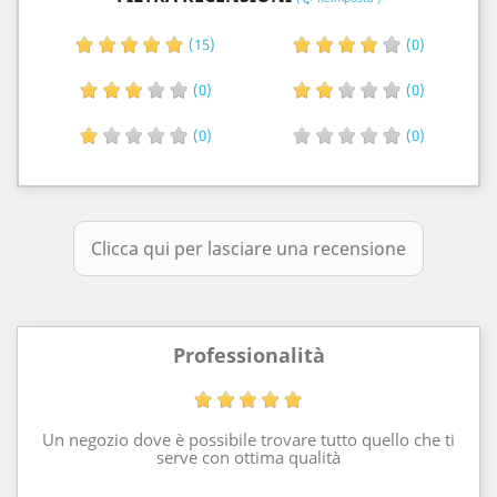
(15)
(0)
(0)
(0)
(0)
(0)
Clicca qui per lasciare una recensione
Professionalità
Un negozio dove è possibile trovare tutto quello che ti
serve con ottima qualità