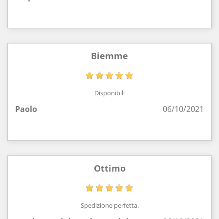
Biemme
Disponibili
Paolo
06/10/2021
Ottimo
Spedizione perfetta.