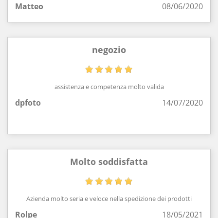
Matteo
08/06/2020
negozio
assistenza e competenza molto valida
dpfoto
14/07/2020
Molto soddisfatta
Azienda molto seria e veloce nella spedizione dei prodotti
Rolpe
18/05/2021