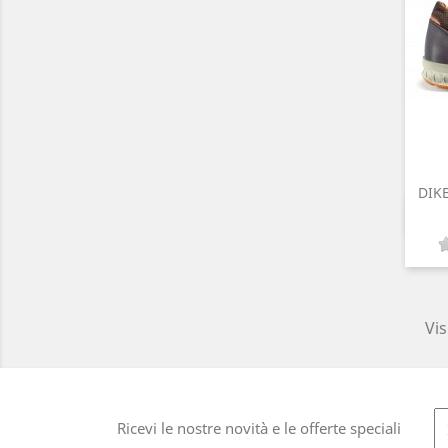
DIK
Vis
Ricevi le nostre novità e le offerte speciali