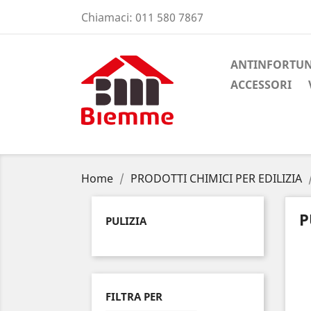
Chiamaci:
011 580 7867
ANTINFORTUN
ACCESSORI
Home
PRODOTTI CHIMICI PER EDILIZIA
P
PULIZIA
FILTRA PER