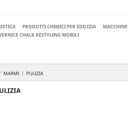
ISTICA
PRODOTTI CHIMICI PER EDILIZIA
MACCHINE 
VERNICE CHALK RESTYLING MOBILI
MARMI
PULIZIA
ULIZIA