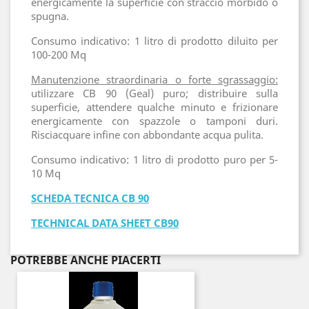
energicamente la superficie con straccio morbido o
spugna.
Consumo indicativo: 1 litro di prodotto diluito per
100-200 Mq
Manutenzione straordinaria o forte sgrassaggio:
utilizzare CB 90 (Geal) puro; distribuire sulla
superficie, attendere qualche minuto e frizionare
energicamente con spazzole o tamponi duri.
Risciacquare infine con abbondante acqua pulita.
Consumo indicativo: 1 litro di prodotto puro per 5-
10 Mq
SCHEDA TECNICA CB 90
TECHNICAL DATA SHEET CB90
POTREBBE ANCHE PIACERTI