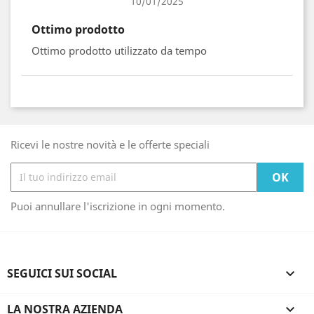
10/01/2025
Ottimo prodotto
Ottimo prodotto utilizzato da tempo
Ricevi le nostre novità e le offerte speciali
Puoi annullare l'iscrizione in ogni momento.
SEGUICI SUI SOCIAL

LA NOSTRA AZIENDA
