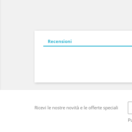
Recensioni
Ricevi le nostre novità e le offerte speciali
Pu