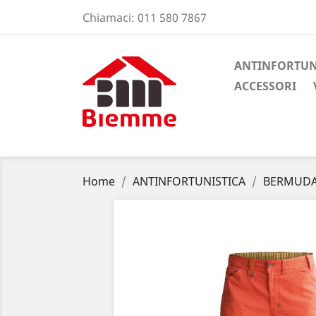
Chiamaci:
011 580 7867
ANTINFORTUN
ACCESSORI
Home
ANTINFORTUNISTICA
BERMUDA 