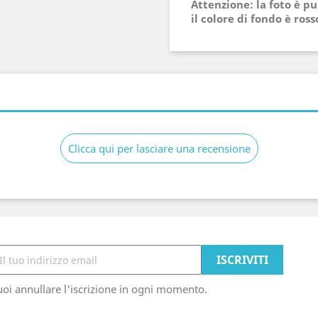
Attenzione: la foto è 
il colore di fondo è ros
Clicca qui per lasciare una recensione
oi annullare l'iscrizione in ogni momento.