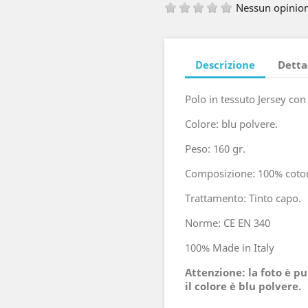
Nessun opinio
Descrizione
Detta
Polo in tessuto Jersey con 
Colore: blu polvere.
Peso: 160 gr.
Composizione: 100% coto
Trattamento: Tinto capo.
Norme: CE EN 340
100% Made in Italy
Attenzione: la foto è 
il colore è blu polvere.