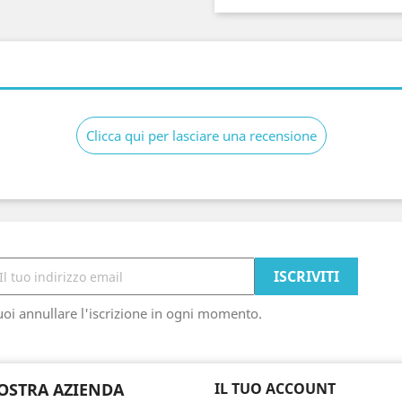
Clicca qui per lasciare una recensione
oi annullare l'iscrizione in ogni momento.
OSTRA AZIENDA
IL TUO ACCOUNT