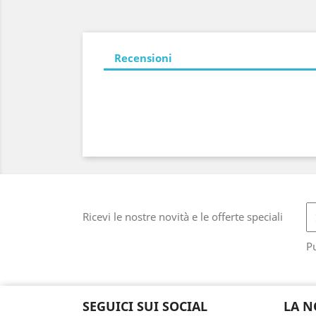
Recensioni
Ricevi le nostre novità e le offerte speciali
Pu
SEGUICI SUI SOCIAL
LA N