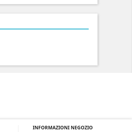
INFORMAZIONI NEGOZIO