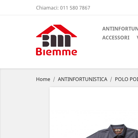
Chiamaci:
011 580 7867
ANTINFORTUN
ACCESSORI
Home
ANTINFORTUNISTICA
POLO POIS