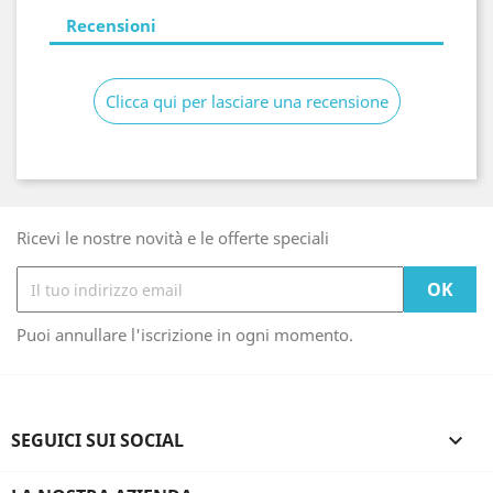
Recensioni
Clicca qui per lasciare una recensione
Ricevi le nostre novità e le offerte speciali
Puoi annullare l'iscrizione in ogni momento.
SEGUICI SUI SOCIAL
