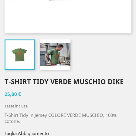
T-SHIRT TIDY VERDE MUSCHIO DIKE
25,00 €
Tasse incluse
T-Shirt Tidy in Jersey COLORE VERDE MUSCHIO, 100%
cotone.
Taglia Abbigliamento