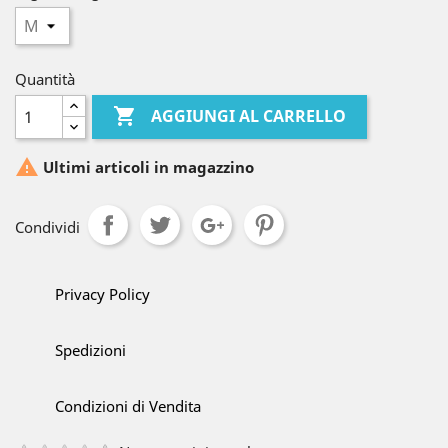
Quantità

AGGIUNGI AL CARRELLO

Ultimi articoli in magazzino
Condividi
Privacy Policy
Spedizioni
Condizioni di Vendita