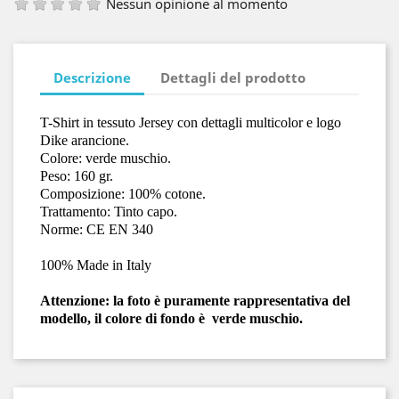
Nessun opinione al momento
Descrizione
Dettagli del prodotto
T-Shirt in tessuto Jersey con dettagli multicolor e logo
Dike arancione.
Colore: verde muschio.
Peso: 160 gr.
Composizione: 100% cotone.
Trattamento: Tinto capo.
Norme: CE EN 340
100% Made in Italy
Attenzione: la foto è puramente rappresentativa del
modello, il colore di fondo è verde muschio.