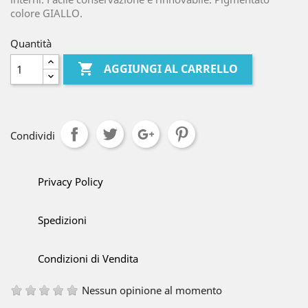
colore GIALLO.
Quantità

AGGIUNGI AL CARRELLO
Condividi
Privacy Policy
Spedizioni
Condizioni di Vendita
Nessun opinione al momento