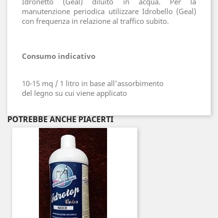
Idronetto (Geal) diluito in acqua. Per la
manutenzione periodica utilizzare Idrobello (Geal)
con frequenza in relazione al traffico subito.
Consumo indicativo
10-15 mq / 1 litro in base all'assorbimento
del legno su cui viene applicato
POTREBBE ANCHE PIACERTI