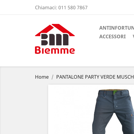
Chiamaci:
011 580 7867
ANTINFORTUN
ACCESSORI
Home
PANTALONE PARTY VERDE MUSCHIO