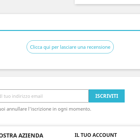
Clicca qui per lasciare una recensione
oi annullare l'iscrizione in ogni momento.
OSTRA AZIENDA
IL TUO ACCOUNT