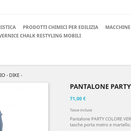
ISTICA
PRODOTTI CHIMICI PER EDILIZIA
MACCHINE 
VERNICE CHALK RESTYLING MOBILI
 - DIKE -
PANTALONE PARTY 
71,00 €
Tasse incluse
Pantalone PARTY COLORE VERD
tasche porta metro e martello.