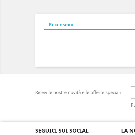
Recensioni
Ricevi le nostre novità e le offerte speciali
Pu
SEGUICI SUI SOCIAL
LA N