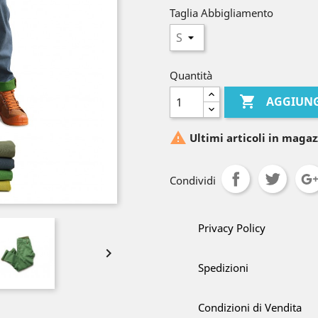
Taglia Abbigliamento
Quantità

AGGIUNG

Ultimi articoli in magaz
Condividi
Privacy Policy

Spedizioni
Condizioni di Vendita