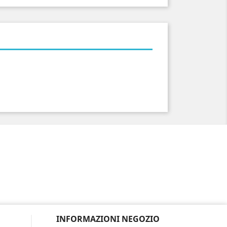
INFORMAZIONI NEGOZIO