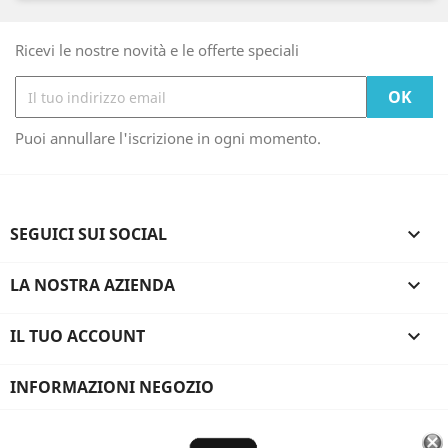
Ricevi le nostre novità e le offerte speciali
Puoi annullare l'iscrizione in ogni momento.
SEGUICI SUI SOCIAL

LA NOSTRA AZIENDA

IL TUO ACCOUNT

INFORMAZIONI NEGOZIO