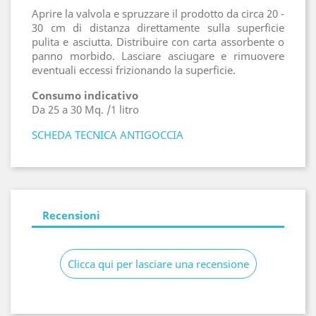
Aprire la valvola e spruzzare il prodotto da circa 20 -
30 cm di distanza direttamente sulla superficie
pulita e asciutta. Distribuire con carta assorbente o
panno morbido. Lasciare asciugare e rimuovere
eventuali eccessi frizionando la superficie.
Consumo indicativo
Da 25 a 30 Mq. /1 litro
SCHEDA TECNICA ANTIGOCCIA
Recensioni
Clicca qui per lasciare una recensione