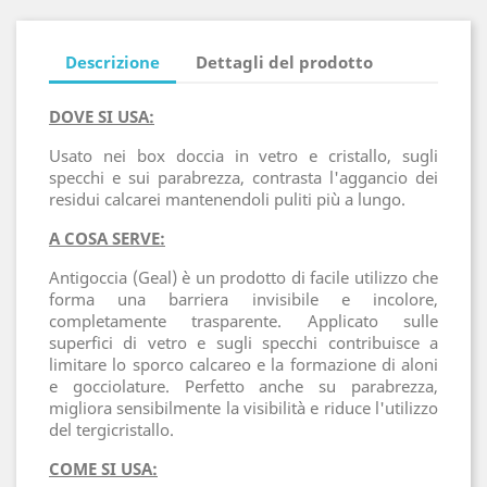
Descrizione
Dettagli del prodotto
DOVE SI USA:
Usato nei box doccia in vetro e cristallo, sugli
specchi e sui parabrezza, contrasta l'aggancio dei
residui calcarei mantenendoli puliti più a lungo.
A COSA SERVE:
Antigoccia (Geal) è un prodotto di facile utilizzo che
forma una barriera invisibile e incolore,
completamente trasparente. Applicato sulle
superfici di vetro e sugli specchi contribuisce a
limitare lo sporco calcareo e la formazione di aloni
e gocciolature. Perfetto anche su parabrezza,
migliora sensibilmente la visibilità e riduce l'utilizzo
del tergicristallo.
COME SI USA: