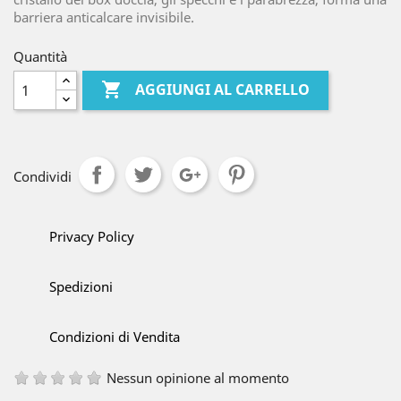
barriera anticalcare invisibile.
Quantità

AGGIUNGI AL CARRELLO
Condividi
Privacy Policy
Spedizioni
Condizioni di Vendita
Nessun opinione al momento