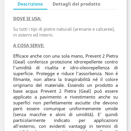
Descrizione
Dettagli del prodotto
DOVE SI USA:
Su tutti i tipi di pietre naturali (arenarie e calcaree),
in esterni ed interni.
A COSA SERVE:
Efficace anche con una sola mano, Prevent 2 Pietra
(Geal) conferisce protezione idrorepellente contro
l'umidità di risalita e idro-oleorepellenza di
superficie. Protegge e riduce l'assorbenza. Non è
filmante, non altera la traspirabilità né il colore
originario del materiale. Essendo un prodotto a
base acqua Prevent 2 Pietra (Geal) può essere
applicato a pavimento e rivestimento anche su
superfici non perfettamente asciutte che devono
però essere comunque uniformemente umide
(senza macchie e aloni di umidità). E' quindi
particolarmente indicato per applicazioni
all'esterno, con evidenti vantaggi in termini di