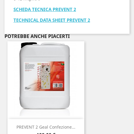
SCHEDA TECNICA PREVENT 2
TECHNICAL DATA SHEET PREVENT 2
POTREBBE ANCHE PIACERTI
PREVENT 2 Geal Confezione...