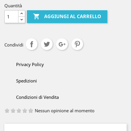
Quantità

AGGIUNGI AL CARRELLO
Condividi
Privacy Policy
Spedizioni
Condizioni di Vendita
Nessun opinione al momento