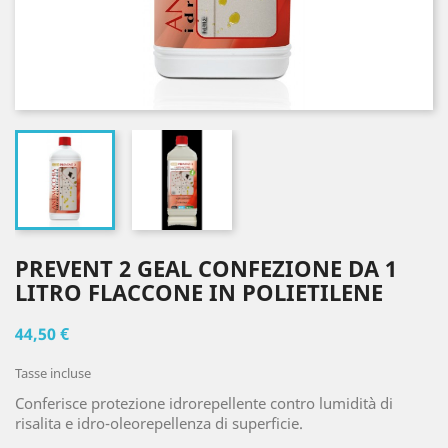
PREVENT 2 GEAL CONFEZIONE DA 1
LITRO FLACCONE IN POLIETILENE
44,50 €
Tasse incluse
Conferisce protezione idrorepellente contro lumidità di
risalita e idro-oleorepellenza di superficie.