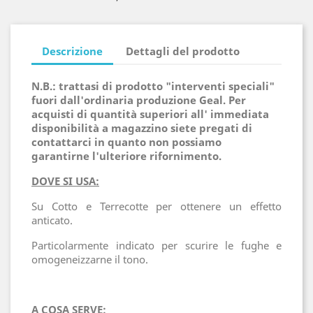
Descrizione
Dettagli del prodotto
N.B.: trattasi di prodotto "interventi speciali"
fuori dall'ordinaria produzione Geal. Per
acquisti di quantità superiori all' immediata
disponibilità a magazzino siete pregati di
contattarci in quanto non possiamo
garantirne l'ulteriore rifornimento.
DOVE SI USA:
Su Cotto e Terrecotte per ottenere un effetto
anticato.
Particolarmente indicato per scurire le fughe e
omogeneizzarne il tono.
A COSA SERVE: