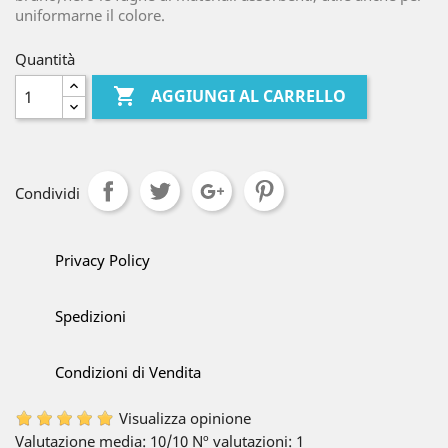
uniformarne il colore.
Quantità

AGGIUNGI AL CARRELLO
Condividi
Privacy Policy
Spedizioni
Condizioni di Vendita
Visualizza opinione
Valutazione media:
10
/10
Nº valutazioni:
1