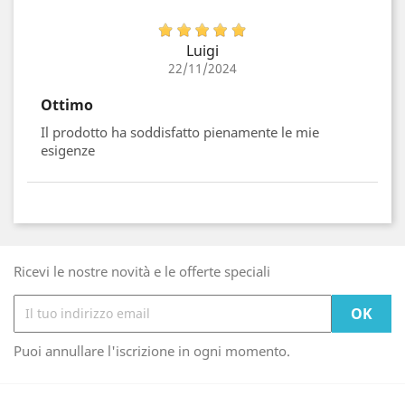
Luigi
22/11/2024
Ottimo
Il prodotto ha soddisfatto pienamente le mie
esigenze
Ricevi le nostre novità e le offerte speciali
Puoi annullare l'iscrizione in ogni momento.