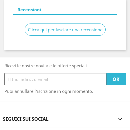
Recensioni
Clicca qui per lasciare una recensione
Ricevi le nostre novità e le offerte speciali
Puoi annullare l'iscrizione in ogni momento.
SEGUICI SUI SOCIAL
