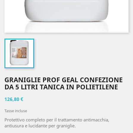
GRANIGLIE PROF GEAL CONFEZIONE
DA 5 LITRI TANICA IN POLIETILENE
126,80 €
Tasse incluse
Protettivo completo per il trattamento antimacchia,
antiusura e lucidante per graniglie.