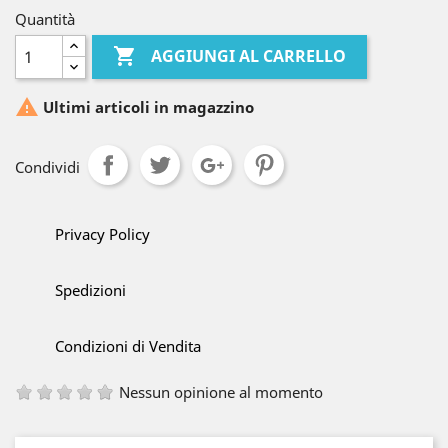
Quantità

AGGIUNGI AL CARRELLO

Ultimi articoli in magazzino
Condividi
Privacy Policy
Spedizioni
Condizioni di Vendita
Nessun opinione al momento