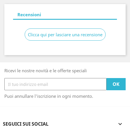
Recensioni
Clicca qui per lasciare una recensione
Ricevi le nostre novità e le offerte speciali
Puoi annullare l'iscrizione in ogni momento.
SEGUICI SUI SOCIAL
