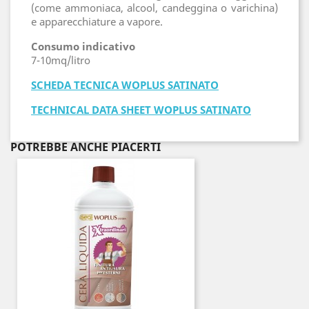
(come ammoniaca, alcool, candeggina o varichina)
e apparecchiature a vapore.
Consumo indicativo
7-10mq/litro
SCHEDA TECNICA WOPLUS SATINATO
TECHNICAL DATA SHEET WOPLUS SATINATO
POTREBBE ANCHE PIACERTI