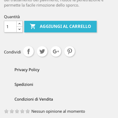
permette la facile rimozione dello sporco.
Quantità

AGGIUNGI AL CARRELLO
Condividi
Privacy Policy
Spedizioni
Condizioni di Vendita
Nessun opinione al momento