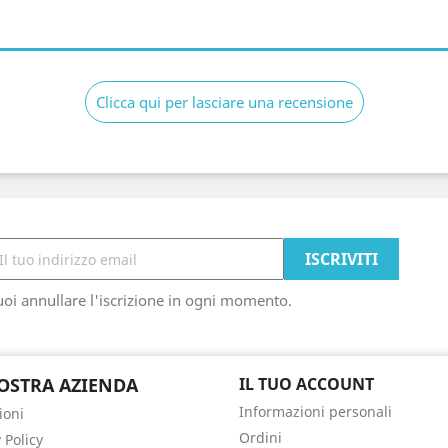
Clicca qui per lasciare una recensione
oi annullare l'iscrizione in ogni momento.
OSTRA AZIENDA
IL TUO ACCOUNT
Informazioni personali
ioni
Ordini
 Policy