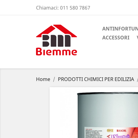
Chiamaci:
011 580 7867
ANTINFORTUN
ACCESSORI
Home
PRODOTTI CHIMICI PER EDILIZIA