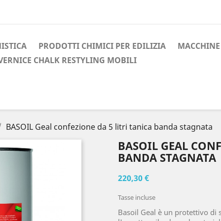
ISTICA
PRODOTTI CHIMICI PER EDILIZIA
MACCHINE 
VERNICE CHALK RESTYLING MOBILI
BASOIL Geal confezione da 5 litri tanica banda stagnata
BASOIL GEAL CONF
BANDA STAGNATA
220,30 €
Tasse incluse
Basoil Geal è un protettivo di 