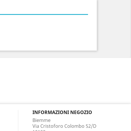
INFORMAZIONI NEGOZIO
Biemme
Via Cristoforo Colombo 52/D