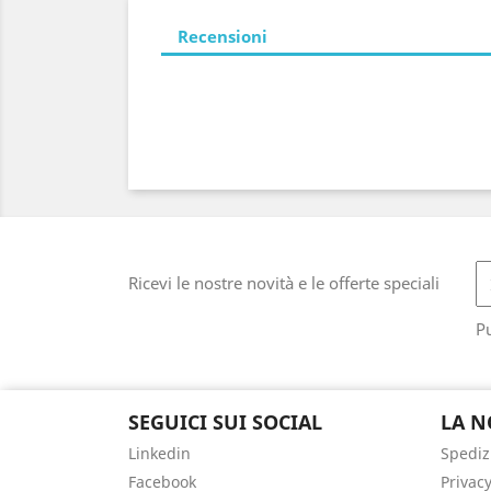
Recensioni
Ricevi le nostre novità e le offerte speciali
Pu
SEGUICI SUI SOCIAL
LA N
Linkedin
Spediz
Facebook
Privacy