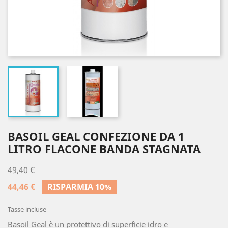
BASOIL GEAL CONFEZIONE DA 1
LITRO FLACONE BANDA STAGNATA
49,40 €
44,46 €
RISPARMIA 10%
Tasse incluse
Basoil Geal è un protettivo di superficie idro e