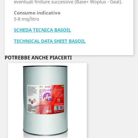
eventuali finiture successive (Base+ Woplus - Geal).
Consumo indicativo
5-8 mq/litro
SCHEDA TECNICA BASOIL
TECHNICAL DATA SHEET BASOIL
POTREBBE ANCHE PIACERTI