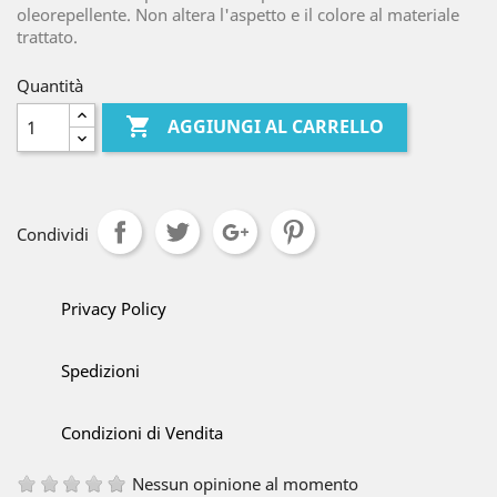
oleorepellente. Non altera l'aspetto e il colore al materiale
trattato.
Quantità

AGGIUNGI AL CARRELLO
Condividi
Privacy Policy
Spedizioni
Condizioni di Vendita
Nessun opinione al momento